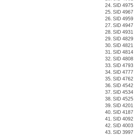
SID 4975
SID 4967
SID 4959
SID 4947
SID 4931
SID 4829
SID 4821
SID 4814
SID 4808
SID 4793
SID 4777
SID 4762
SID 4542
SID 4534
SID 4525
SID 4201
SID 4187
SID 4092
SID 4003
SID 3997