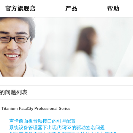
官方旗舰店
产品
帮助
的问题列表
 Titanium Fatal1ty Professional Series
声卡前面板音频接口的引脚配置
系统设备管理器下出现代码52的驱动签名问题