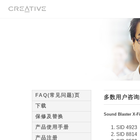
发送电子邮件
FAQ(常见问题)页
多数用户咨询
下载
Sound Blaster X-Fi
保修及替换
产品使用手册
SID 4923
SID 8814
产品注册