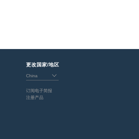
更改国家/地区
订阅电子简报
注册产品