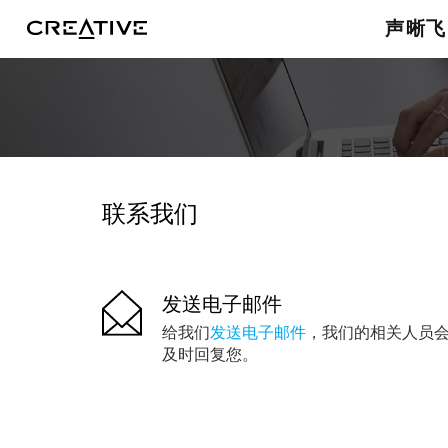
发送电子邮件
声晰飞
联系我们
发送电子邮件
给我们
发送电子邮件
，我们的相关人员
及时回复您。