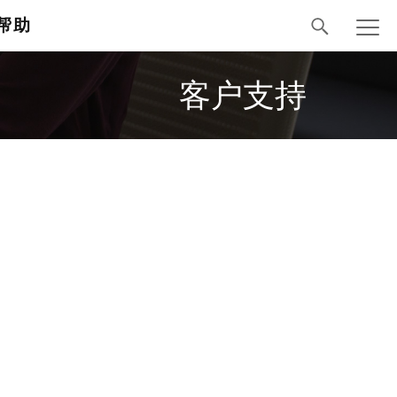
帮助
客户支持