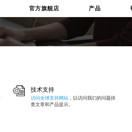
官方旗舰店
产品
技术支持
会
访问全球支持网站
，以访问我们的问题排
查文章和产品提示。