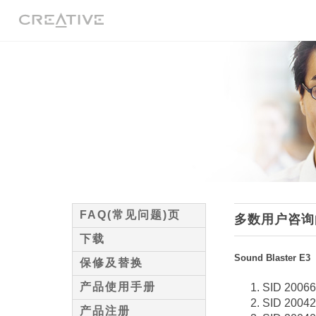
发送电子邮件
FAQ(常见问题)页
多数用户咨询
下载
Sound Blaster E3
保修及替换
产品使用手册
SID 2006
SID 2004
产品注册