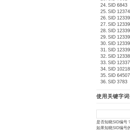
SID 6843
SID 1237
SID 1233
SID 1233
SID 1233
SID 1233
SID 1233
SID 1233
SID 1233
SID 1233
SID 1021
SID 64507
SID 3783
使用关键字词
是否知晓SID编号
如果知晓SID编号的