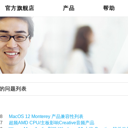
官方旗舰店
产品
帮助
的问题列表
68
MacOS 12 Monterey 产品兼容性列表
27
超频AMD CPU/主板影响Creative音频产品