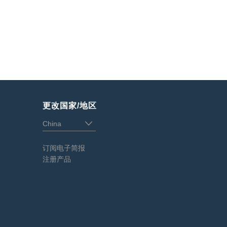
更改国家/地区
订阅电子简报
注册产品