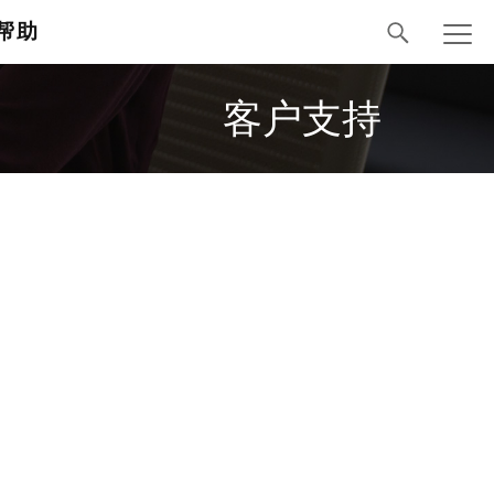
帮助
客户支持