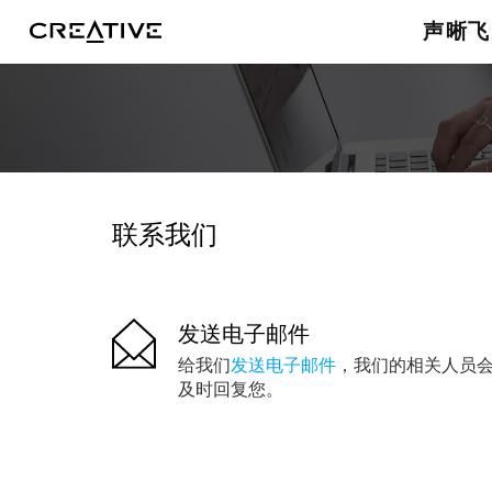
发送电子邮件
声晰飞
联系我们
发送电子邮件
给我们
发送电子邮件
，我们的相关人员
及时回复您。