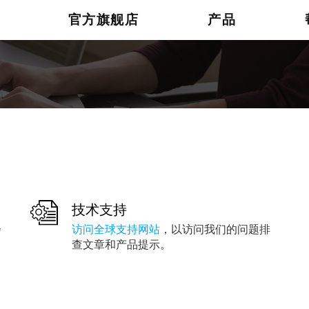
官方旗舰店
产品
技术支持
会
访问全球支持网站
，以访问我们的问题排
查文章和产品提示。