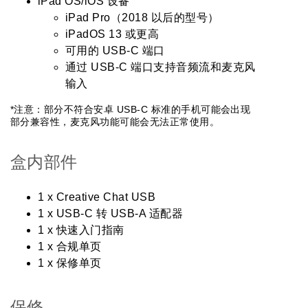
iPad OS/iOS 设备
iPad Pro（2018 以后的型号）
iPadOS 13 或更高
可用的 USB-C 端口
通过 USB-C 端口支持音频流和麦克风
输入
*注意：部分不符合安卓 USB-C 标准的手机可能会出现
部分兼容性，麦克风功能可能会无法正常使用。
盒内部件
1 x Creative Chat USB
1 x USB-C 转 USB-A 适配器
1 x 快速入门指南
1 x 合规单页
1 x 保修单页
保修