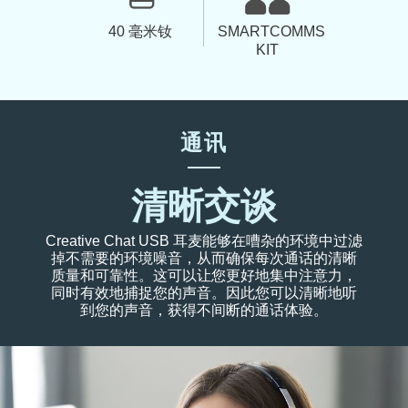
SMARTCOMMS
40 毫米钕
KIT
通讯
清晰交谈
Creative Chat USB 耳麦能够在嘈杂的环境中过滤
掉不需要的环境噪音，从而确保每次通话的清晰
质量和可靠性。这可以让您更好地集中注意力，
同时有效地捕捉您的声音。因此您可以清晰地听
到您的声音，获得不间断的通话体验。