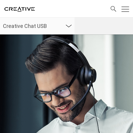
发送电子邮件
返回顶部
Creative Chat USB