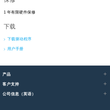
1 年有限硬件保修
下载
下载驱动程序
用户手册
产品
客户支持
公司信息（英语）