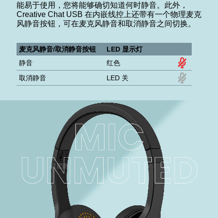
能易于使用，您将能够确切知道何时静音。此外，
Creative Chat USB 在内嵌线控上还带有一个物理麦克
风静音按钮，可在麦克风静音和取消静音之间切换。
麦克风静音/取消静音按钮
LED 显示灯
静音
红色
取消静音
LED 关