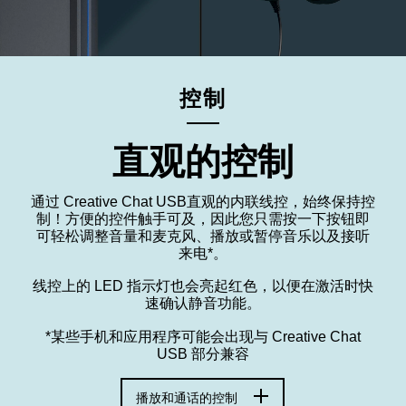
控制
直观的控制
通过 Creative Chat USB直观的内联线控，始终保持控
制！方便的控件触手可及，因此您只需按一下按钮即
可轻松调整音量和麦克风、播放或暂停音乐以及接听
来电*。
线控上的 LED 指示灯也会亮起红色，以便在激活时快
速确认静音功能。
*某些手机和应用程序可能会出现与 Creative Chat
USB 部分兼容
播放和通话的控制