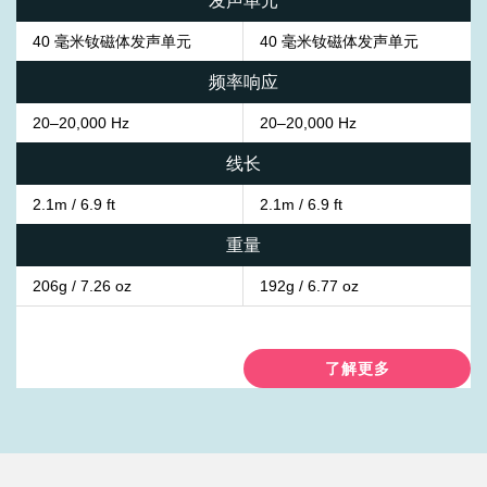
发声单元
40 毫米钕磁体发声单元
40 毫米钕磁体发声单元
频率响应
20–20,000 Hz
20–20,000 Hz
线长
2.1m / 6.9 ft
2.1m / 6.9 ft
重量
206g / 7.26 oz
192g / 6.77 oz
了解更多