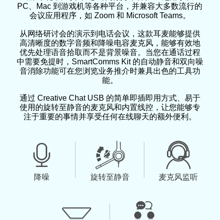
PC、Mac 到游戏机等各种平台，并兼容大多数流行的
会议应用程序，如 Zoom 和 Microsoft Teams。
从网络研讨会的演示到电话会议，这款耳麦能够提供
高清晰度的数字音频和降噪电容麦克风，能够有效地
优先处理语音拾取而不是背景噪音。当您在通话过程
中需要免提时，SmartComms Kit 的自动静音和双向噪
音消除功能可在您浏览业务推介时兼具出色的工具功
能。
通过 Creative Chat USB 的简单即插即用方式、易于
使用的旋转至静音的麦克风和内置线控，让您能够专
注于重要的事情并享受任何在线聊天的额外便利。
降噪
旋转至静音
麦克风监听