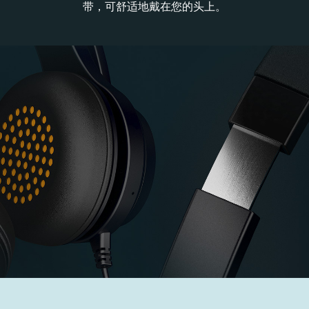
带，可舒适地戴在您的头上。