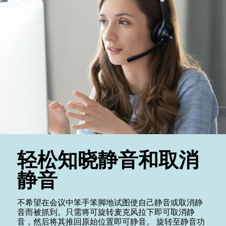
轻松知晓静音和取消
静音
不希望在会议中笨手笨脚地试图使自己静音或取消静
音而被抓到。只需将可旋转麦克风拉下即可取消静
音，然后将其推回原始位置即可静音。 旋转至静音功