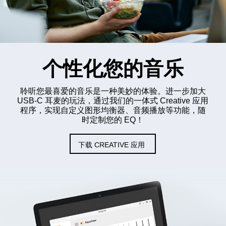
个性化您的音乐
聆听您最喜爱的音乐是一种美妙的体验。进一步加大
USB-C 耳麦的玩法，通过我们的一体式 Creative 应用
程序，实现自定义图形均衡器、音频播放等功能，随
时定制您的 EQ！
下载 CREATIVE 应用