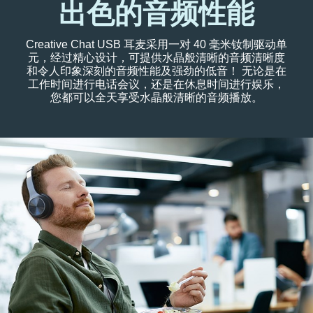
出色的音频性能
Creative Chat USB 耳麦采用一对 40 毫米钕制驱动单
元，经过精心设计，可提供水晶般清晰的音频清晰度
和令人印象深刻的音频性能及强劲的低音！ 无论是在
工作时间进行电话会议，还是在休息时间进行娱乐，
您都可以全天享受水晶般清晰的音频播放。