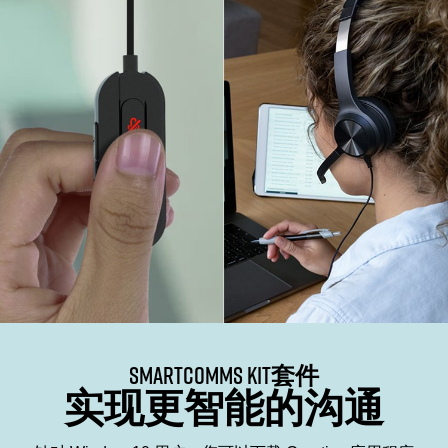
SMARTCOMMS KIT套件
实现更智能的沟通