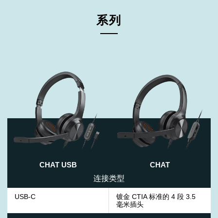
系列
CHAT USB
CHAT
连接类型
USB-C
镀金 CTIA 标准的 4 段 3.5
毫米插头