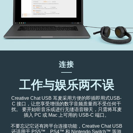
连接
工作与娱乐两不误
Creative Chat USB 耳麦采用方便的即插即用式USB-
C 接口，让您享受增强的数字音频质量而不受任何干
扰。 要开始听音乐或进行无缝语音聊天，只需将耳麦
插入 PC 或 Mac 上可用的 USB-C 端口。
不要忘记它还有跨平台连接功能，Creative Chat USB
还适用于 PS5™、PS4™ 和 Nintendo Switch™ 等游