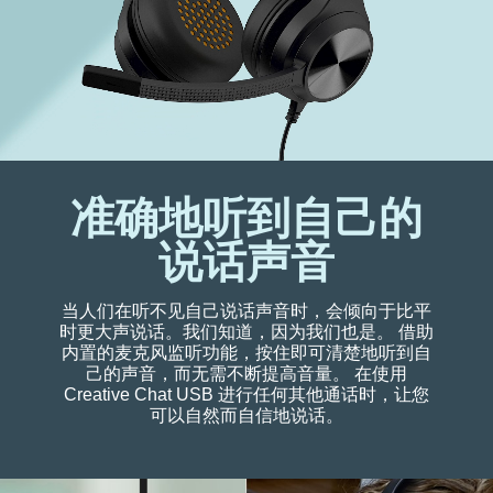
准确地听到自己的
说话声音
当人们在听不见自己说话声音时，会倾向于比平
时更大声说话。我们知道，因为我们也是。 借助
内置的麦克风监听功能，按住即可清楚地听到自
己的声音，而无需不断提高音量。 在使用
Creative Chat USB 进行任何其他通话时，让您
可以自然而自信地说话。