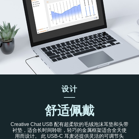
设计
舒适佩戴
Creative Chat USB 配有超柔软的毛绒泡沫耳垫和头带
衬垫，适合长时间聆听，轻巧的金属框架适合全天使
用而设计。 此 USB-C 耳麦还提供灵活的可调节头