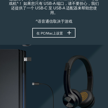
戏机^！ 如果您只有 USB-A 端口，请不要担心，我们
还提供了一个 USB-C 至 USB-A 适配器来帮助您使
用。
^语音通信取决于游戏
在 PC/Mac上设置