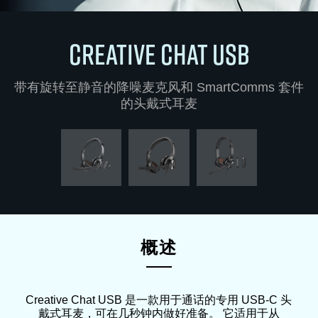
CREATIVE CHAT USB
带有旋转至静音的降噪麦克风和 SmartComms 套件
的头戴式耳麦
概述
Creative Chat USB 是一款用于通话的专用 USB-C 头
戴式耳麦，可在几秒钟内做好准备。 它适用于从