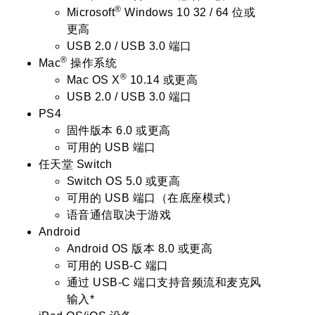
®
Microsoft
Windows 10 32 / 64 位或
更高
USB 2.0 / USB 3.0 端口
®
Mac
操作系统
®
Mac OS X
10.14 或更高
USB 2.0 / USB 3.0 端口
PS4
固件版本 6.0 或更高
可用的 USB 端口
任天堂 Switch
Switch OS 5.0 或更高
可用的 USB 端口（在底座模式）
语音通信取决于游戏
Android
Android OS 版本 8.0 或更高
可用的 USB-C 端口
通过 USB-C 端口支持音频流和麦克风
输入*